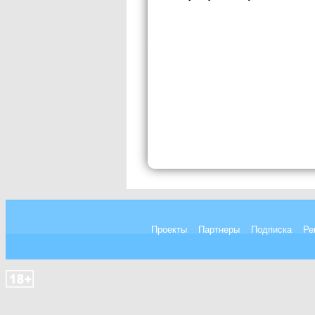
Проекты
Партнеры
Подписка
Ре