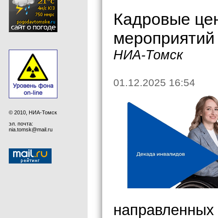
Кадровые цен
мероприятий 
НИА-Томск
01.12.2025 16:54
© 2010, НИА-Томск
эл. почта:
nia.tomsk@mail.ru
направленных 