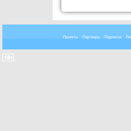
Проекты
Партнеры
Подписка
Ре