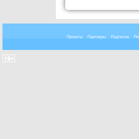
Проекты
Партнеры
Подписка
Ре