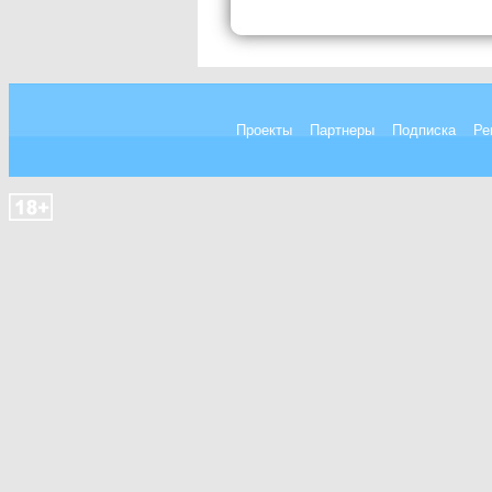
Проекты
Партнеры
Подписка
Ре