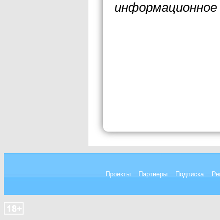
информационное 
Проекты
Партнеры
Подписка
Ре