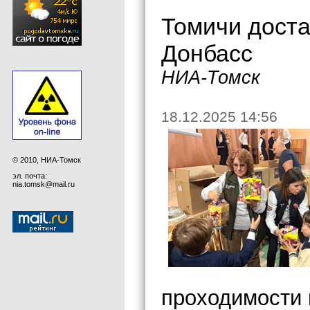
Томичи доста
Донбасс
НИА-Томск
18.12.2025 14:56
© 2010, НИА-Томск
эл. почта:
nia.tomsk@mail.ru
проходимости 