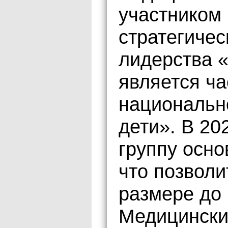
участником
стратегичес
лидерства «
является ча
национальн
дети». В 20
группу осно
что позволи
размере до 
Медицинский