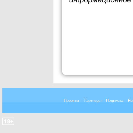
Проекты
Партнеры
Подписка
Ре