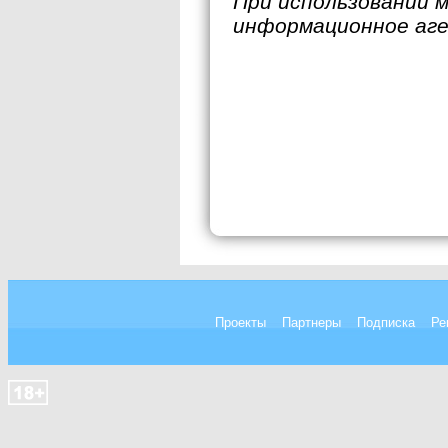
При использовании 
информационное аг
Проекты
Партнеры
Подписка
Ре