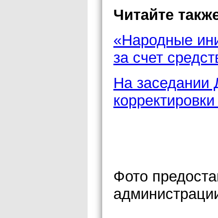
Читайте также
«Народные ини
за счет средст
На заседании 
корректировки
Фото предоста
администрации