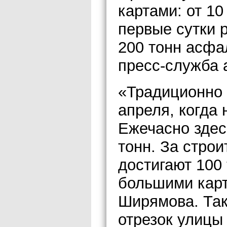
картами: от 10
первые сутки 
200 тонн асфа
пресс-служба 
«Традиционно 
апреля, когда 
Ежечасно здес
тонн. За стро
достигают 100
большими карт
Ширямова. Так
отрезок улицы