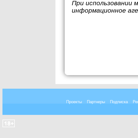
При использовании 
информационное аг
Проекты
Партнеры
Подписка
Ре