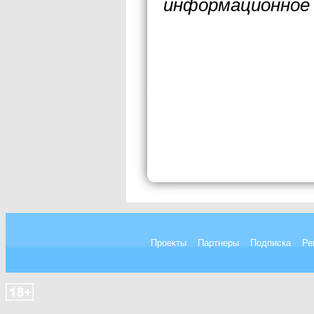
информационное 
Проекты
Партнеры
Подписка
Ре