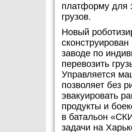
платформу для 
грузов.
Новый роботизи
сконструирован 
заводе по индив
перевозить груз
Управляется ма
позволяет без р
эвакуировать ра
продукты и боек
в батальон «СК
задачи на Харьк