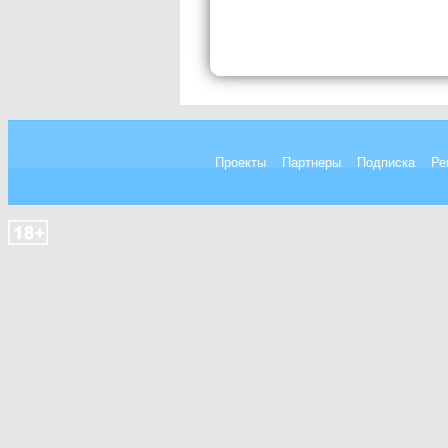
Проекты
Партнеры
Подписка
Ре