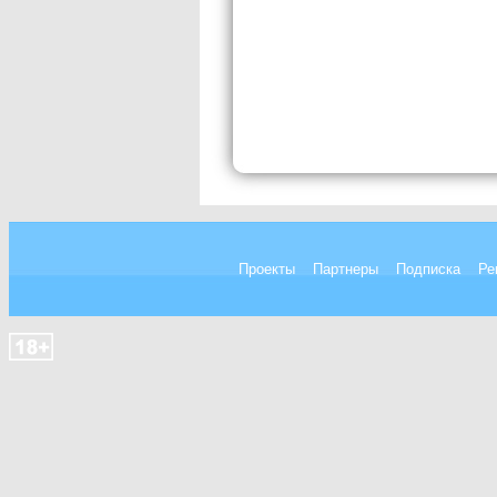
Проекты
Партнеры
Подписка
Ре