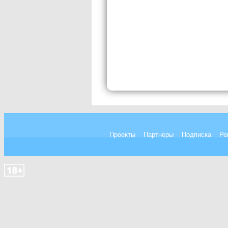
Проекты
Партнеры
Подписка
Ре