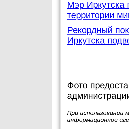
Мэр Иркутска 
территории ми
Рекордный пок
Иркутска подве
Фото предоста
администрации
При использовании 
информационное аг