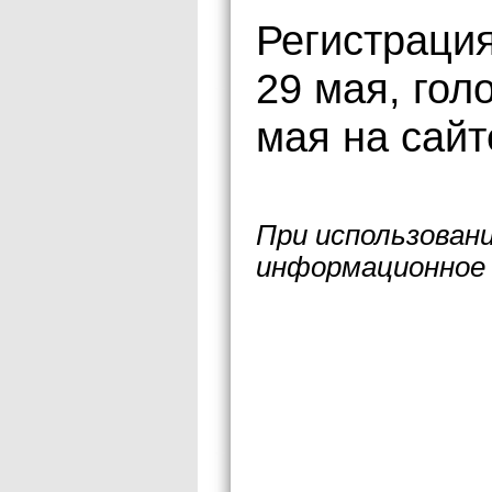
Регистрация
29 мая, гол
мая на сайте
При использован
информационное 