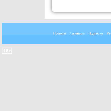
Проекты
Партнеры
Подписка
Ре