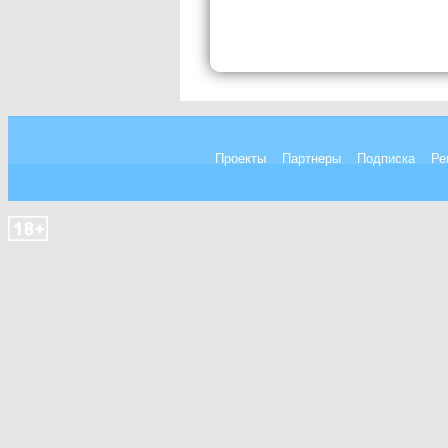
Проекты
Партнеры
Подписка
Ре