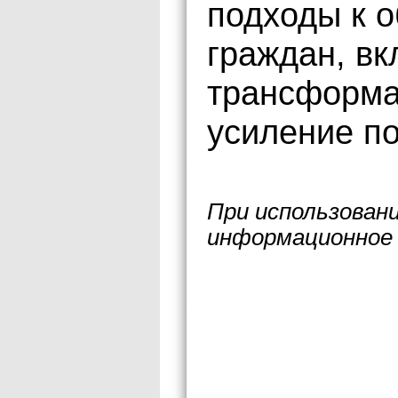
подходы к 
граждан, в
трансформа
усиление по
При использован
информационное 