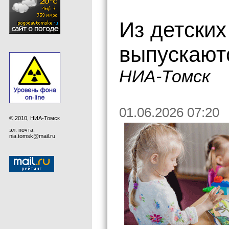
Из детских
выпускают
НИА-Томск
01.06.2026 07:20
© 2010, НИА-Томск
эл. почта:
nia.tomsk@mail.ru