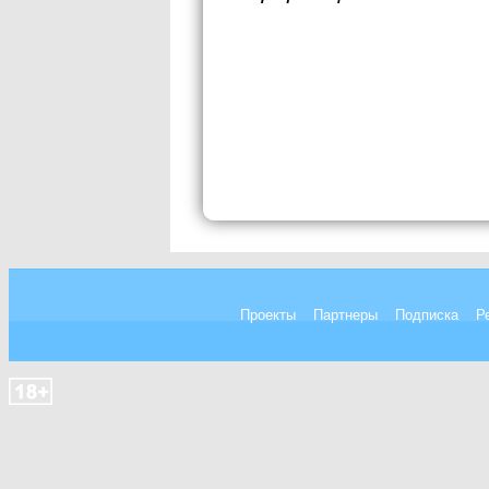
Проекты
Партнеры
Подписка
Р