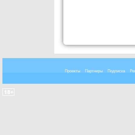
Проекты
Партнеры
Подписка
Ре