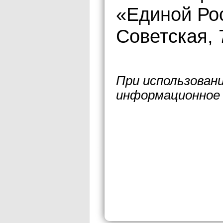
«Единой Рос
Советская, 
При использован
информационное 