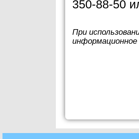
350-88-50 ил
При использован
информационное 