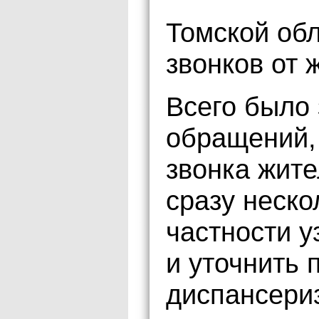
Томской обл
звонков от 
Всего было 
обращений, 
звонка жите
сразу неско
частности у
и уточнить
диспансери