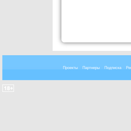
Проекты
Партнеры
Подписка
Ре