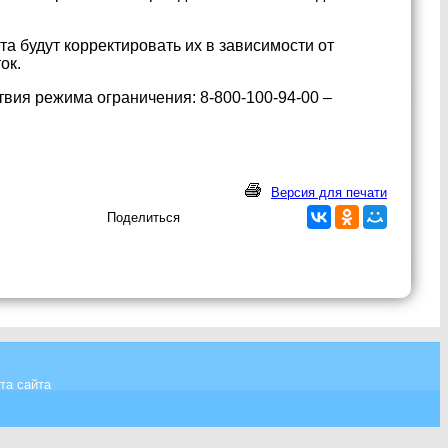
 будут корректировать их в зависимости от
ок.
вия режима ограничения: 8-800-100-94-00 –
Версия для печати
Поделиться
та сайта