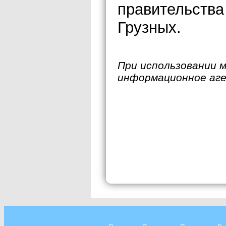
правительства
Грузных.
При использовании 
информационное аг