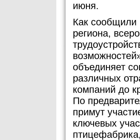
июня.
Как сообщили 
региона, всер
трудоустройст
возможностей»
объединяет со
различных отр
компаний до к
По предварите
примут участи
ключевых учас
птицефабрика,