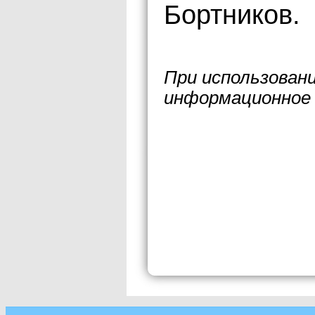
Бортников.
При использован
информационное 