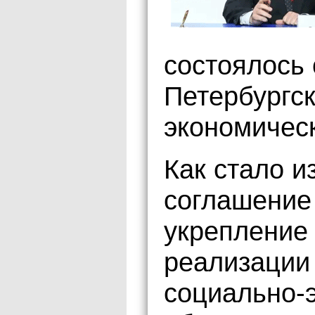
состоялось 
Петербургс
экономичес
Как стало и
соглашение
укрепление
реализации
социально-