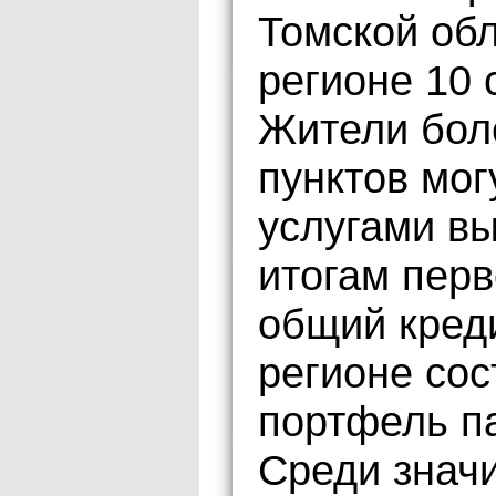
Томской обл
регионе 10
Жители бол
пунктов мог
услугами вы
итогам перв
общий кред
регионе сос
портфель па
Среди знач