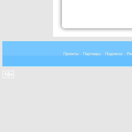
Проекты
Партнеры
Подписка
Ре