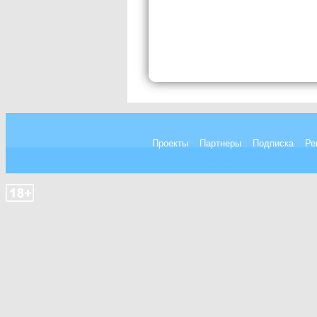
Проекты
Партнеры
Подписка
Ре