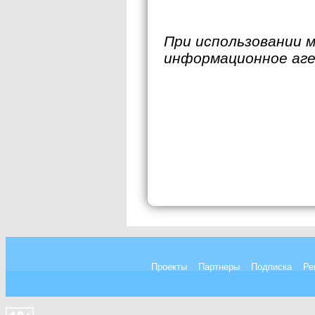
При использовании 
информационное аг
Проекты
Партнеры
Подписка
Ре