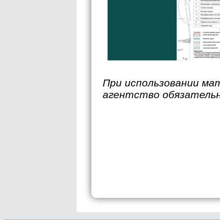
При использовании ма
агентство обязательн