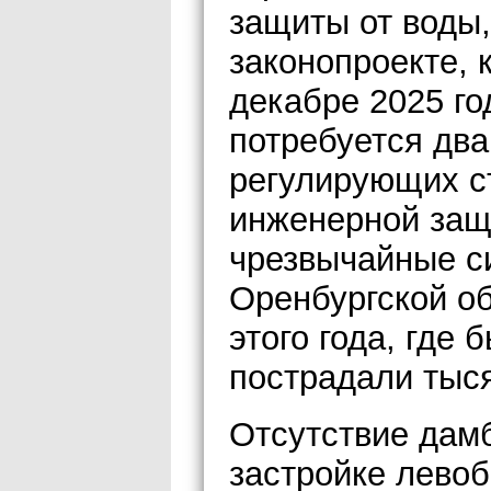
защиты от воды,
законопроекте, 
декабре 2025 го
потребуется два
регулирующих с
инженерной защ
чрезвычайные с
Оренбургской об
этого года, где
пострадали тыс
Отсутствие дам
застройке левоб