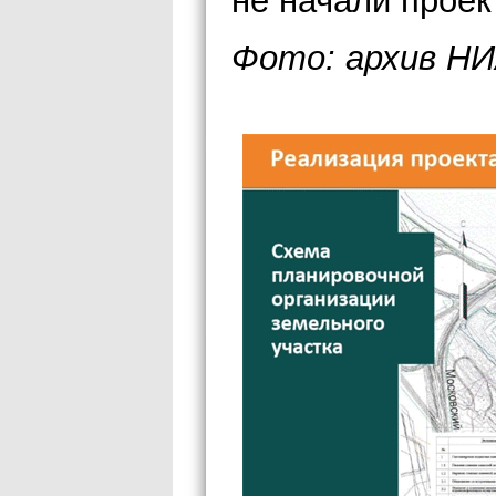
не начали проек
Фото: архив НИ