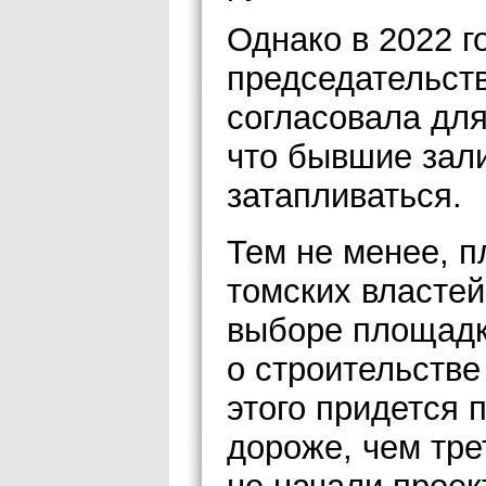
Однако в 2022 г
председательст
согласовала для
что бывшие зали
затапливаться.
Тем не менее, п
томских властей
выборе площадки
о строительстве
этого придется 
дороже, чем тре