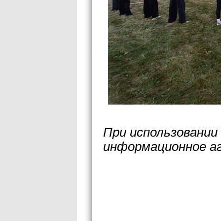
При использовании
информационное а