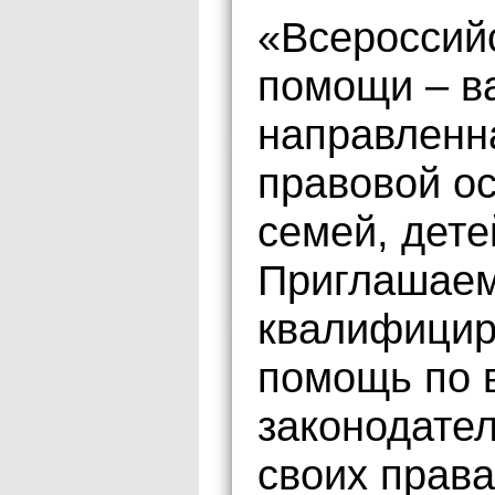
«Всероссий
помощи – в
направленн
правовой о
семей, дете
Приглашаем
квалифицир
помощь по 
законодател
своих права