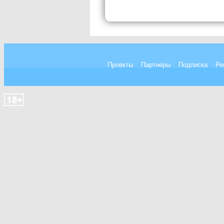
Проекты
Партнеры
Подписка
Ре