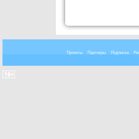
Проекты
Партнеры
Подписка
Ре