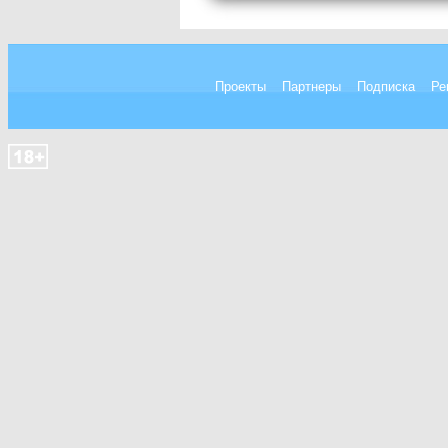
Проекты
Партнеры
Подписка
Ре