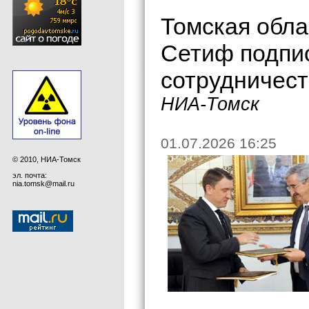
Томская обла
Сетиф подпи
сотрудничес
НИА-Томск
01.07.2026 16:25
© 2010, НИА-Томск
эл. почта:
nia.tomsk@mail.ru