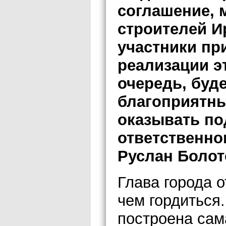
соглашение, 
строителей И
участники пр
реализации э
очередь, буд
благоприятны
оказывать по
ответственно
Руслан Болот
Глава города о
чем гордиться
построена сам