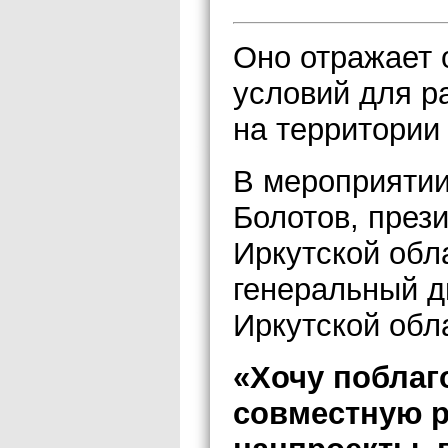
Оно отражает 
условий для р
на территории 
В мероприятии
Болотов, през
Иркутской обл
генеральный д
Иркутской обл
«Хочу поблаг
совместную р