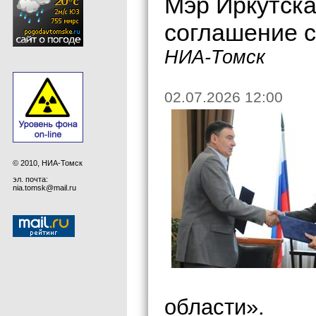
Мэр Иркутска
соглашение с
НИА-Томск
02.07.2026 12:00
© 2010, НИА-Томск
эл. почта:
nia.tomsk@mail.ru
области».