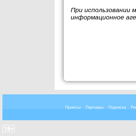
При использовании 
информационное аг
Проекты
Партнеры
Подписка
Ре