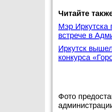
Читайте также
Мэр Иркутска 
встрече в Адм
Иркутск вышел
конкурса «Гор
Фото предоста
администрации