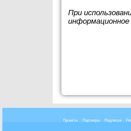
При использован
информационное 
Проекты
Партнеры
Подписка
Ре