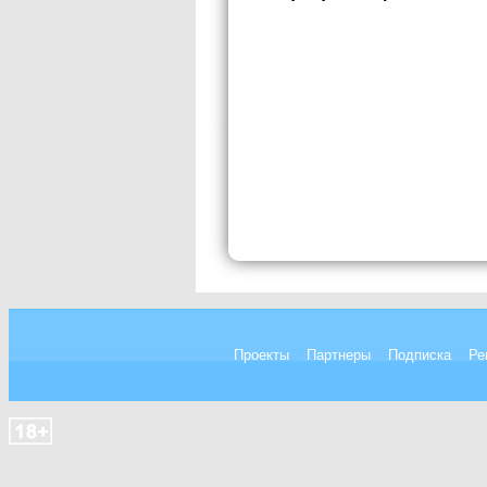
Проекты
Партнеры
Подписка
Ре