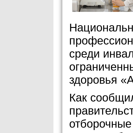
Национальн
профессион
среди инвал
ограниченн
здоровья «
Как сообщи
правительст
отборочные