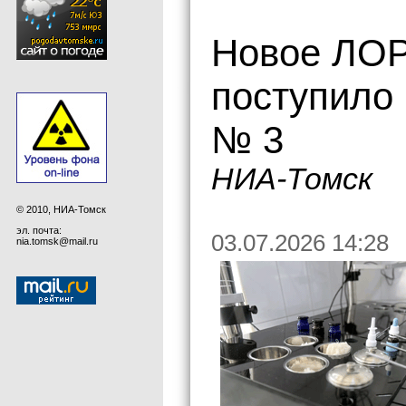
Новое ЛОР
поступило 
№ 3
НИА-Томск
© 2010, НИА-Томск
эл. почта:
03.07.2026 14:28
nia.tomsk@mail.ru