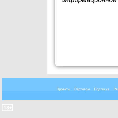
Проекты
Партнеры
Подписка
Ре