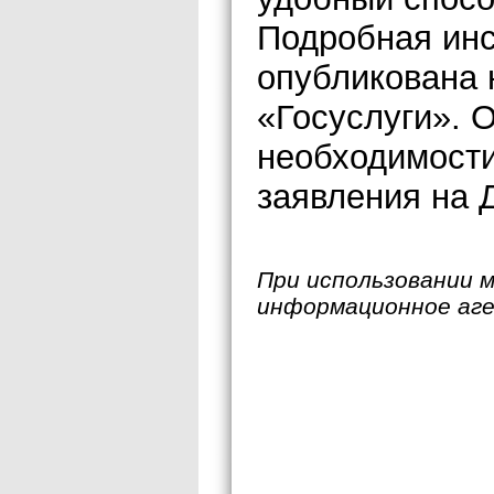
Подробная инс
опубликована 
«Госуслуги». 
необходимости
заявления на 
При использовании 
информационное аг