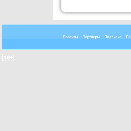
Проекты
Партнеры
Подписка
Ре