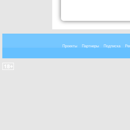
Проекты
Партнеры
Подписка
Ре