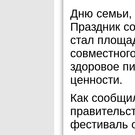
Дню семьи, 
Праздник со
стал площа
совместного
здоровое п
ценности.
Как сообщи
правительст
фестиваль 