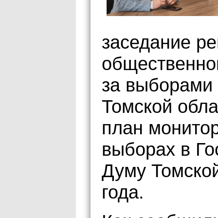
заседание ре
общественно
за выборами
Томской обла
план монитор
выборах в Го
Думу Томской
года.