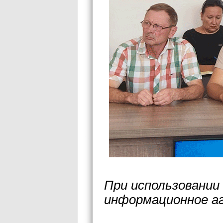
При использовании
информационное а