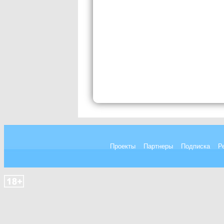
Проекты
Партнеры
Подписка
Р