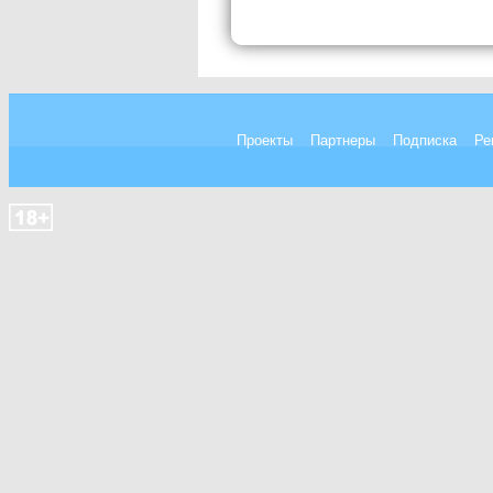
Проекты
Партнеры
Подписка
Ре