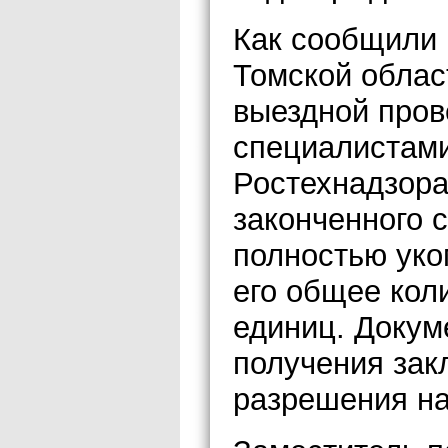
Как сообщили 
Томской облас
выездной пров
специалистами
Ростехнадзора
законченного 
полностью уко
его общее кол
единиц. Докум
получения зак
разрешения на