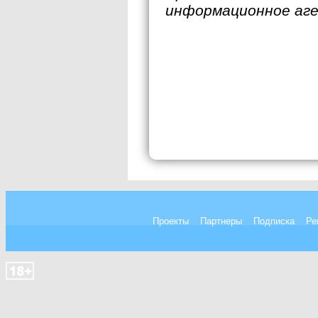
информационное аг
Проекты
Партнеры
Подписка
Ре