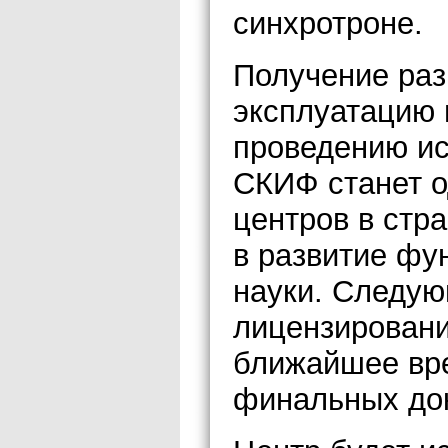
синхротроне.
Получение раз
эксплуатацию 
проведению ис
СКИФ станет о
центров в стр
в развитие фу
науки. Следую
лицензировани
ближайшее вр
финальных до