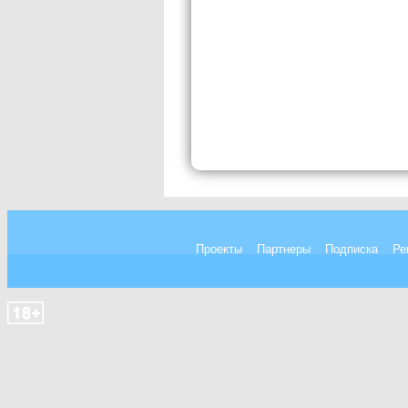
Проекты
Партнеры
Подписка
Ре