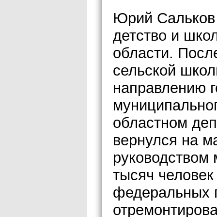
Юрий Сальков 
детство и шко
области. Посл
сельской школ
направлению г
муниципальног
областном деп
вернулся на м
руководством 
тысяч человек 
федеральных п
отремонтирова