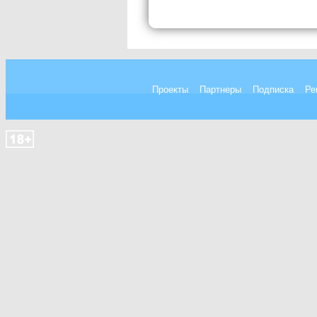
Проекты
Партнеры
Подписка
Ре