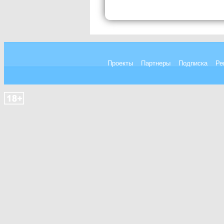
Проекты
Партнеры
Подписка
Ре