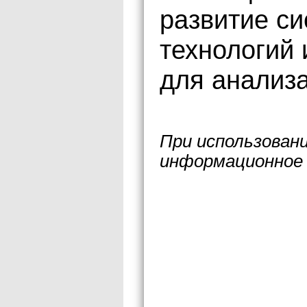
развитие с
технологий 
для анализа
При использован
информационное 