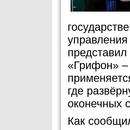
государстве
управления
представил
«Грифон» –
применяетс
где развёрн
оконечных с
Как сообщи