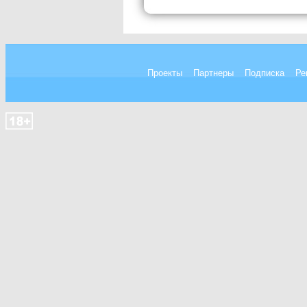
Проекты
Партнеры
Подписка
Ре