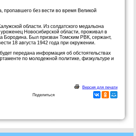
, пропавшего без вести во время Великой
Калужской области. Из солдатского медальона
, уроженец Новосибирской области, проживал в
вна Бородина. Был призван Томским РВК, сержант,
ести 18 августа 1942 года при окружении.
, будет передана информация об обстоятельствах
ртаменте по молодежной политике, физкультуре и
Версия для печати
Поделиться